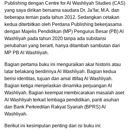
Publishing dengan Centre for Al Washliyah Studies (CAS)
yang saya dirikan bersama saudara Dr. Ja’far, M.A. dan
beberapa teman pada tahun 2012. Sedangkan cetakan
kedua diterbitkan oleh Perdana Publishing bekerjasama
dengan Majelis Pendidikan (MP) Pengurus Besar (PB) Al
Washliyah pada tahun 2020 tanpa ada substansi
perubahan yang berarti, hanya ditambah sambutan dari
MP PB Al Washliyah.
Bagian pertama buku ini menguraikan akar historis atau
latar belakang berdirinya Al Washliyah. Bagian kedua
berisi identitas, tujuan dan amal ittifaq Al Washliyah.
Bagian ketiga menjelaskan dinamika perjuangan Al
Washliyah. Bagian keempat membicarakan masalah aset
Al Washliyah terkait lembaga pendidikan, panti asuhan
dan Bank Perkreditan Rakyat Syariah (BPRS) Al
Washliyah.
Berikut ini kesimpulan penting dari isi buku ini: