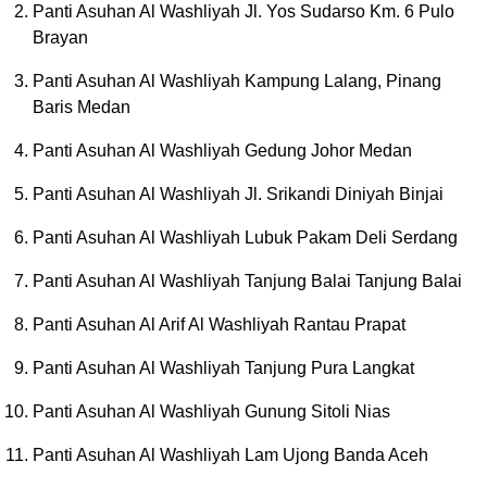
Panti Asuhan Al Washliyah Jl. Yos Sudarso Km. 6 Pulo
Brayan
Panti Asuhan Al Washliyah Kampung Lalang, Pinang
Baris Medan
Panti Asuhan Al Washliyah Gedung Johor Medan
Panti Asuhan Al Washliyah Jl. Srikandi Diniyah Binjai
Panti Asuhan Al Washliyah Lubuk Pakam Deli Serdang
Panti Asuhan Al Washliyah Tanjung Balai Tanjung Balai
Panti Asuhan Al Arif Al Washliyah Rantau Prapat
Panti Asuhan Al Washliyah Tanjung Pura Langkat
Panti Asuhan Al Washliyah Gunung Sitoli Nias
Panti Asuhan Al Washliyah Lam Ujong Banda Aceh