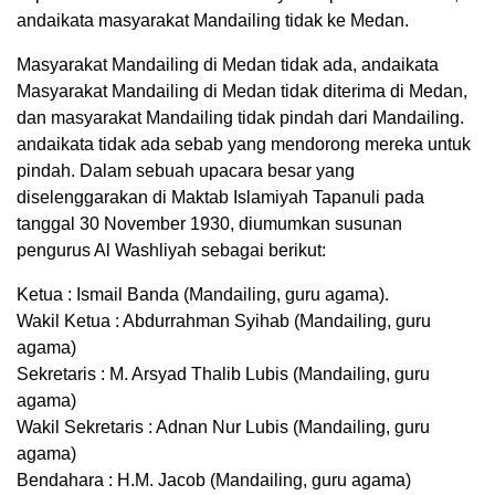
andaikata masyarakat Mandailing tidak ke Medan.
Masyarakat Mandailing di Medan tidak ada, andaikata
Masyarakat Mandailing di Medan tidak diterima di Medan,
dan masyarakat Mandailing tidak pindah dari Mandailing.
andaikata tidak ada sebab yang mendorong mereka untuk
pindah. Dalam sebuah upacara besar yang
diselenggarakan di Maktab Islamiyah Tapanuli pada
tanggal 30 November 1930, diumumkan susunan
pengurus Al Washliyah sebagai berikut:
Ketua : Ismail Banda (Mandailing, guru agama).
Wakil Ketua : Abdurrahman Syihab (Mandailing, guru
agama)
Sekretaris : M. Arsyad Thalib Lubis (Mandailing, guru
agama)
Wakil Sekretaris : Adnan Nur Lubis (Mandailing, guru
agama)
Bendahara : H.M. Jacob (Mandailing, guru agama)